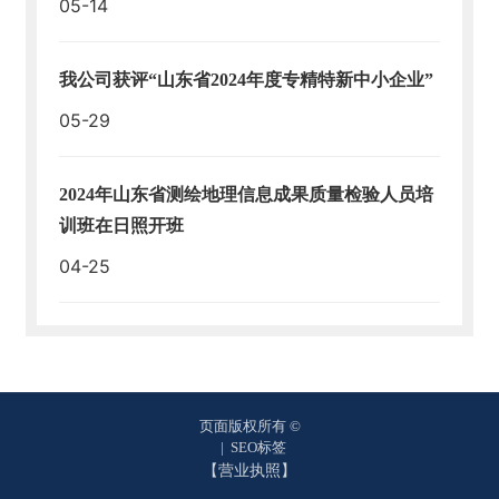
台
05-14
我公司获评“山东省2024年度专精特新中小企业”
05-29
2024年山东省测绘地理信息成果质量检验人员培
训班在日照开班
04-25
页面版权所有 ©
|
SEO标签
【营业执照】