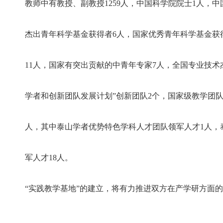
教师中有教授、副教授1259人，中国科学院院士1人，
杰出青年科学基金获得者6人，国家优秀青年科学基金获得
11人，国家有突出贡献的中青年专家7人，全国专业技术
学者和创新团队发展计划”创新团队2个，国家级教学团队
人，其中泰山学者优势特色学科人才团队领军人才1人，泰
军人才18人。
“实践教学基地”的建立，将有力推进双方在产学研方面